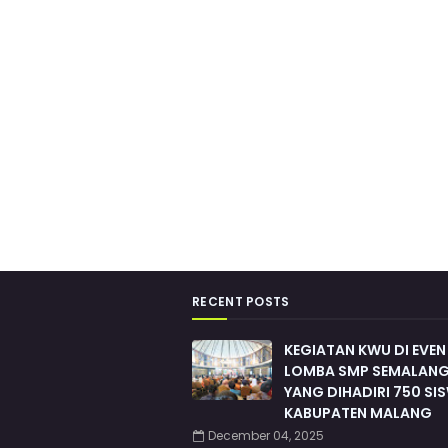
RECENT POSTS
KEGIATAN KWU DI EVEN
LOMBA SMP SEMALANG
YANG DIHADIRI 750 SI
KABUPATEN MALANG
December 04, 2025