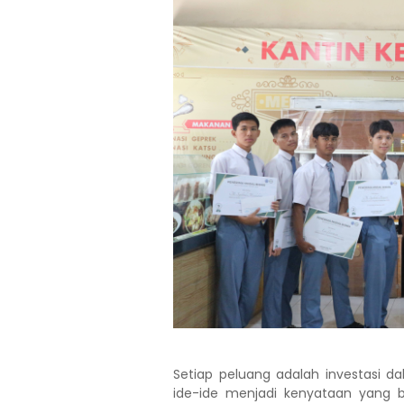
Setiap peluang adalah investasi 
ide-ide menjadi kenyataan yang b