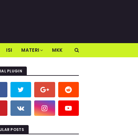
ISI
MATERI
MKK
IAL PLUGIN
ULAR POSTS