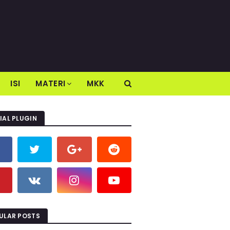
ISI
MATERI
MKK
IAL PLUGIN
ULAR POSTS