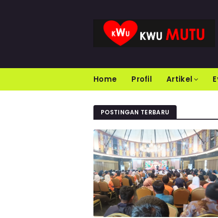
Home
Profil
Artikel
E
POSTINGAN TERBARU