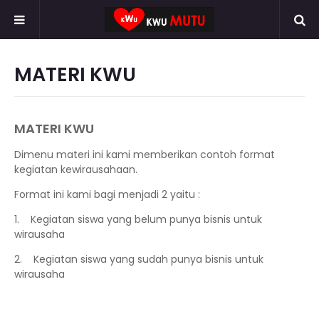
MATERI KWU
MATERI KWU
Dimenu materi ini kami memberikan contoh format
kegiatan kewirausahaan.
Format ini kami bagi menjadi 2 yaitu :
1. Kegiatan siswa yang belum punya bisnis untuk
wirausaha
2. Kegiatan siswa yang sudah punya bisnis untuk
wirausaha