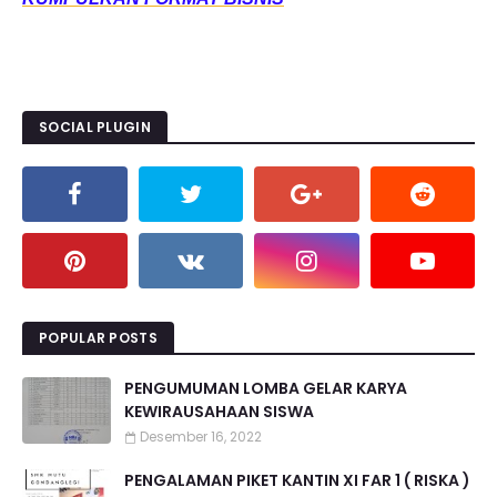
SOCIAL PLUGIN
POPULAR POSTS
PENGUMUMAN LOMBA GELAR KARYA
KEWIRAUSAHAAN SISWA
Desember 16, 2022
PENGALAMAN PIKET KANTIN XI FAR 1 ( RISKA )