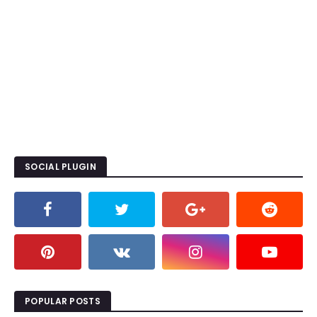
SOCIAL PLUGIN
POPULAR POSTS