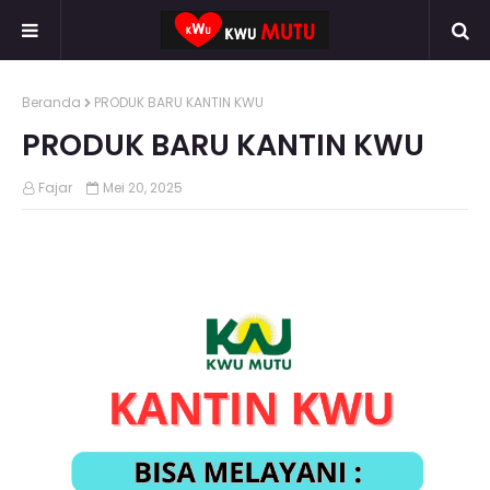
Beranda
PRODUK BARU KANTIN KWU
PRODUK BARU KANTIN KWU
Fajar
Mei 20, 2025