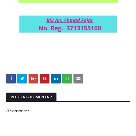
POSTING KOMENTAR
0 Komentar