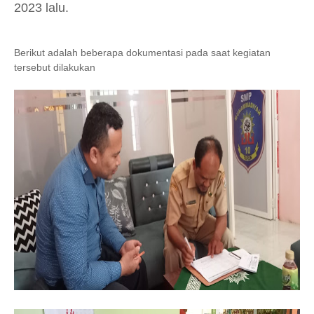
2023 lalu.
Berikut adalah beberapa dokumentasi pada saat kegiatan
tersebut dilakukan