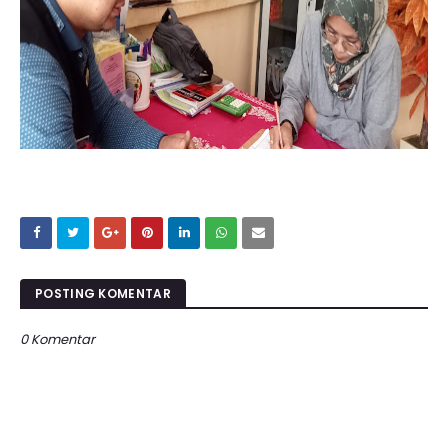
POSTING KOMENTAR
0 Komentar