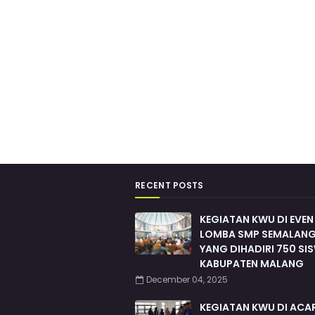
RECENT POSTS
KEGIATAN KWU DI EVEN
LOMBA SMP SEMALANG
YANG DIHADIRI 750 SI
KABUPATEN MALANG
December 04, 2025
KEGIATAN KWU DI ACA