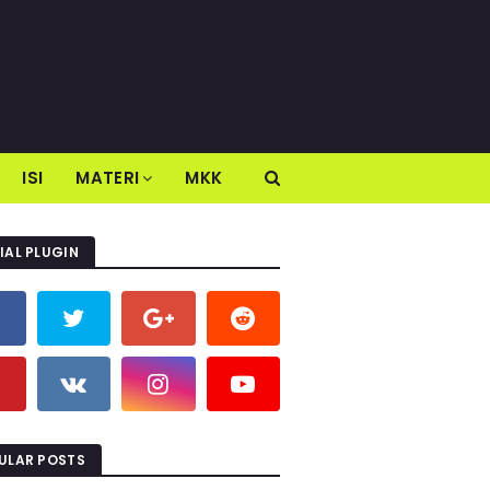
ISI
MATERI
MKK
IAL PLUGIN
ULAR POSTS