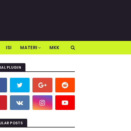
ISI
MATERI
MKK
IAL PLUGIN
ULAR POSTS