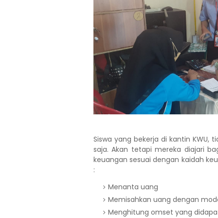
Siswa yang bekerja di kantin KWU, t
saja. Akan tetapi mereka diajari
keuangan sesuai dengan kaidah keua
:
Menanta uang
Memisahkan uang dengan moda
Menghitung omset yang didapa