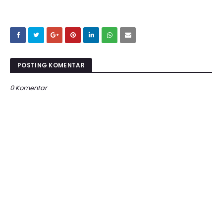
POSTING KOMENTAR
0 Komentar