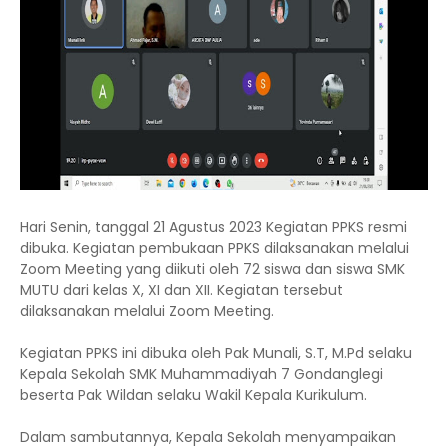
Hari Senin, tanggal 21 Agustus 2023 Kegiatan PPKS resmi
dibuka. Kegiatan pembukaan PPKS dilaksanakan melalui
Zoom Meeting yang diikuti oleh 72 siswa dan siswa SMK
MUTU dari kelas X, XI dan XII. Kegiatan tersebut
dilaksanakan melalui Zoom Meeting.
Kegiatan PPKS ini dibuka oleh Pak Munali, S.T, M.Pd selaku
Kepala Sekolah SMK Muhammadiyah 7 Gondanglegi
beserta Pak Wildan selaku Wakil Kepala Kurikulum.
Dalam sambutannya, Kepala Sekolah menyampaikan