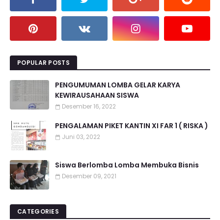
POPULAR POSTS
PENGUMUMAN LOMBA GELAR KARYA
KEWIRAUSAHAAN SISWA
Desember 16, 2022
PENGALAMAN PIKET KANTIN XI FAR 1 ( RISKA )
Juni 03, 2022
Siswa Berlomba Lomba Membuka Bisnis
Desember 09, 2021
CATEGORIES