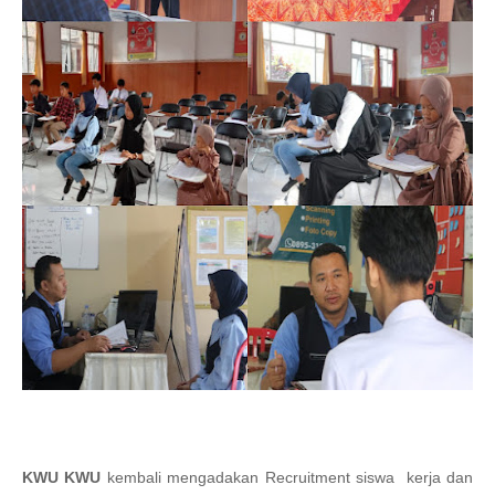
KWU KWU
kembali mengadakan Recruitment siswa kerja dan