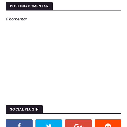
POSTING KOMENTAR
0 Komentar
SOCIAL PLUGIN