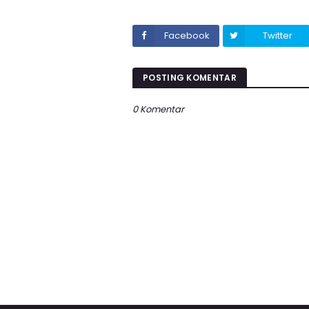
Facebook
Twitter
POSTING KOMENTAR
0 Komentar