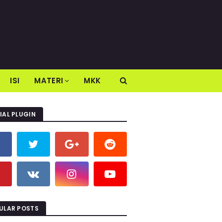
ISI
MATERI
MKK
IAL PLUGIN
ULAR POSTS