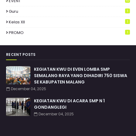
EVENT
10
Guru
1
Kelas XII
1
PROMO
1
RECENT POSTS
KEGIATAN KWU DI EVEN LOMBA SMP
SEMALANG RAYA YANG DIHADIRI 750 SISWA
SE KABUPATEN MALANG
December 04, 2025
KEGIATAN KWU DI ACARA SMP N 1
GONDANGLEGI
December 04, 2025