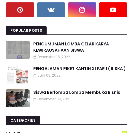
POPULAR POSTS
PENGUMUMAN LOMBA GELAR KARYA
KEWIRAUSAHAAN SISWA
Desember 16, 2022
PENGALAMAN PIKET KANTIN XI FAR 1 ( RISKA )
Juni 03, 2022
Siswa Berlomba Lomba Membuka Bisnis
Desember 09, 2021
CATEGORIES