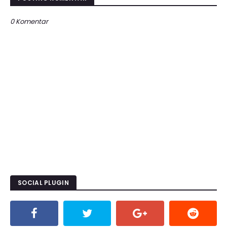
0 Komentar
SOCIAL PLUGIN