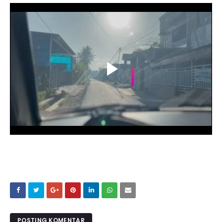
POSTING KOMENTAR