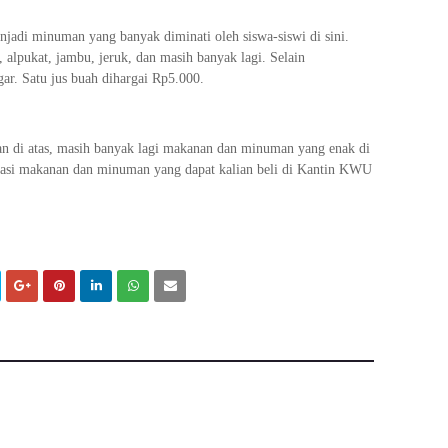
njadi minuman yang banyak diminati oleh siswa-siswi di sini.
, alpukat, jambu, jeruk, dan masih banyak lagi. Selain
gar. Satu jus buah dihargai Rp5.000.
n di atas, masih banyak lagi makanan dan minuman yang enak di
dasi makanan dan minuman yang dapat kalian beli di Kantin KWU