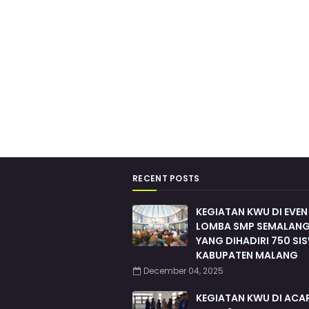
RECENT POSTS
KEGIATAN KWU DI EVEN
LOMBA SMP SEMALANG
YANG DIHADIRI 750 SI
KABUPATEN MALANG
December 04, 2025
KEGIATAN KWU DI ACA