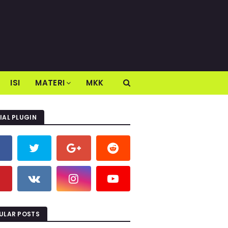
ISI
MATERI
MKK
IAL PLUGIN
ULAR POSTS