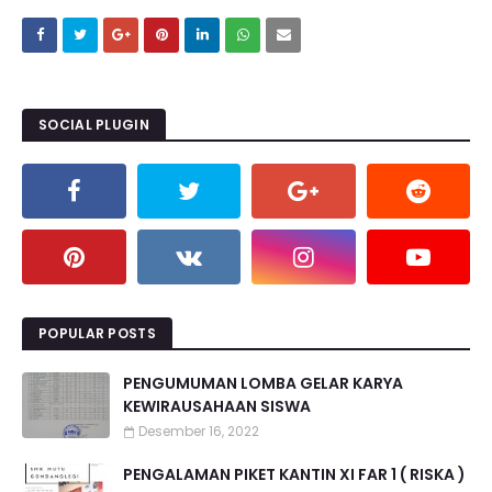
SOCIAL PLUGIN
POPULAR POSTS
PENGUMUMAN LOMBA GELAR KARYA
KEWIRAUSAHAAN SISWA
Desember 16, 2022
PENGALAMAN PIKET KANTIN XI FAR 1 ( RISKA )